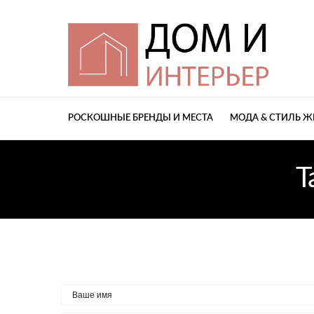
РОСКОШНЫЕ БРЕНДЫ И МЕСТА
МОДА & СТИЛЬ 
T