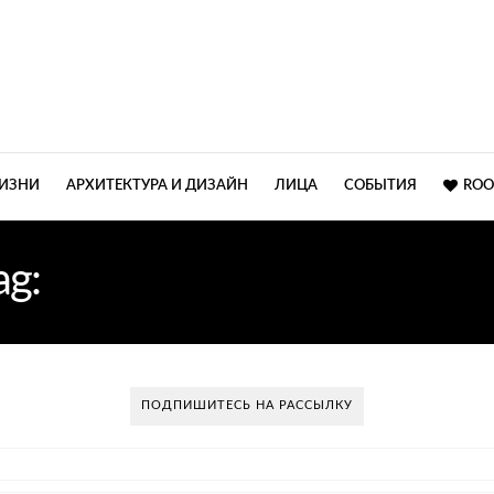
ЖИЗНИ
АРХИТЕКТУРА И ДИЗАЙН
ЛИЦА
СОБЫТИЯ
ROO
ag:
ARCHITECTURAL DIGE
ПОДПИШИТЕСЬ НА РАССЫЛКУ