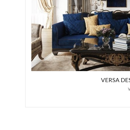
VERSA DESIGN: 
Versa Design 