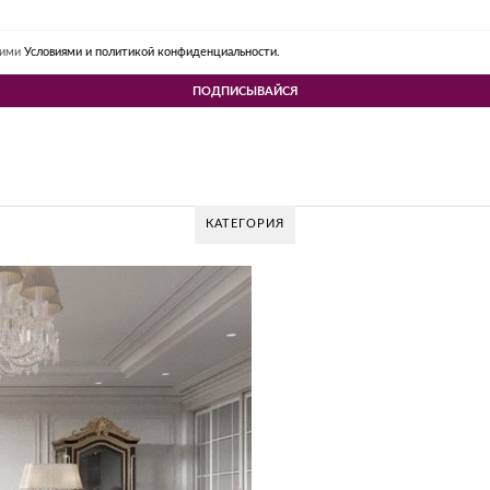
шими
Условиями и политикой конфиденциальности.
КАТЕГОРИЯ