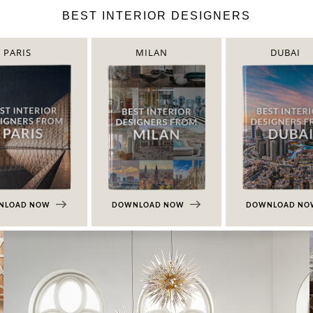
BEST INTERIOR DESIGNERS
PARIS
MILAN
DUBAI
NLOAD NOW
DOWNLOAD NOW
DOWNLOAD N