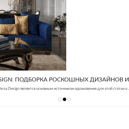
ПОДБОРКА РОСКОШНЫХ ДИЗАЙНОВ ИНТЕРЬЕ
является основным источником вдохновения для этой статьи о …