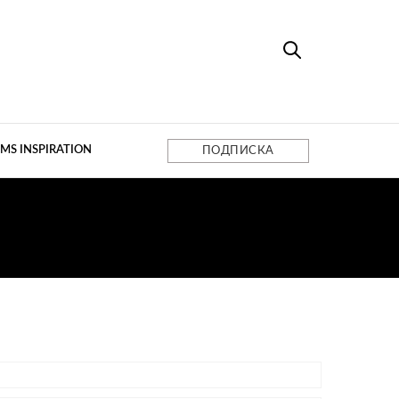
MS INSPIRATION
ПОДПИСКА
ST