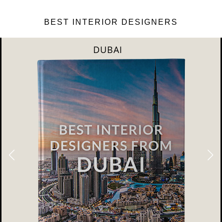
BEST INTERIOR DESIGNERS
DUBAI