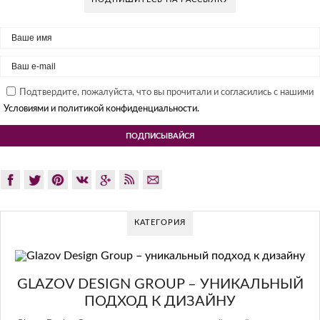
Подтвердите, пожалуйста, что вы прочитали и согласились с нашими
Условиями и политикой конфиденциальности.
КАТЕГОРИЯ
GLAZOV DESIGN GROUP – УНИКАЛЬНЫЙ
ПОДХОД К ДИЗАЙНУ