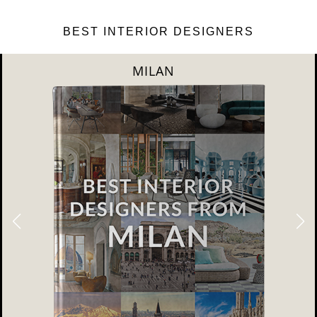
BEST INTERIOR DESIGNERS
DUBAI