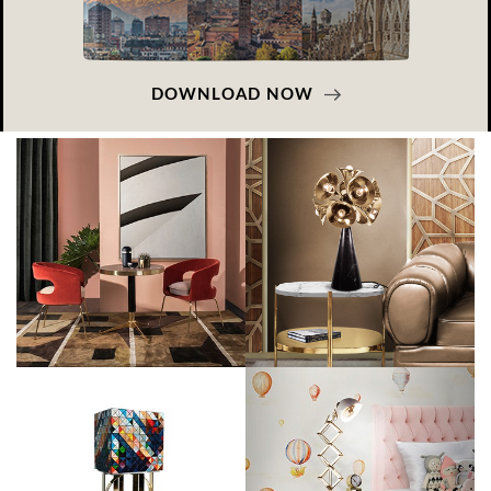
DOWNLOAD NOW