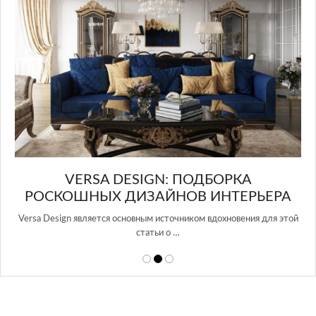
A DESIGN: ПОДБОРКА
Х ДИЗАЙНОВ ИНТЕРЬЕРА
ся основным источником вдохновения для этой
статьи о …