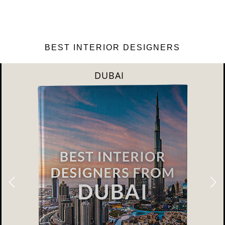
BEST INTERIOR DESIGNERS
DUBAI