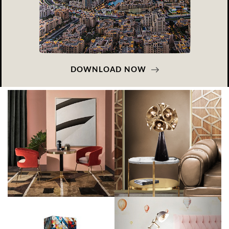
DOWNLOAD NOW