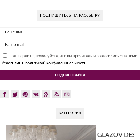
ПОДПИШИТЕСЬ НА РАССЫЛКУ
Подтвердите, пожалуйста, что вы прочитали и согласились с нашими
Условиями и политикой конфиденциальности.
КАТЕГОРИЯ