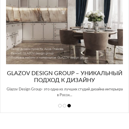
GLAZOV DESIGN GROUP – УНИКАЛЬНЫЙ
А
ПОДХОД К ДИЗАЙНУ
той
Glazov Design Group- это одна из лучших студий дизайна интерьера
в Росси…