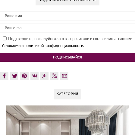
Подтвердите, пожалуйста, что вы прочитали и согласились с нашими
Условиями и политикой конфиденциальности.
КАТЕГОРИЯ