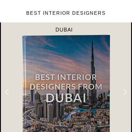
BEST INTERIOR DESIGNERS
RIYAHD