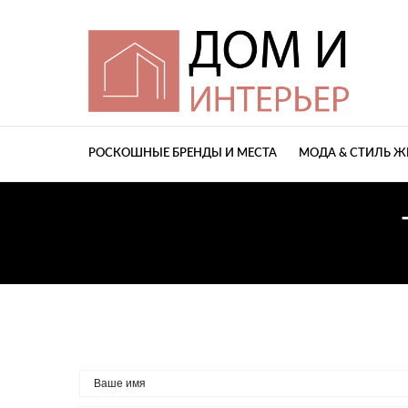
РОСКОШНЫЕ БРЕНДЫ И МЕСТА
МОДА & СТИЛЬ 