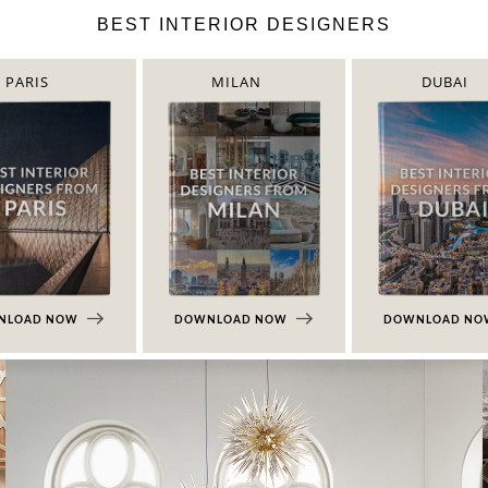
BEST INTERIOR DESIGNERS
PARIS
MILAN
DUBAI
NLOAD NOW
DOWNLOAD NOW
DOWNLOAD N