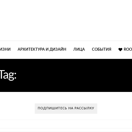
ЖИЗНИ
АРХИТЕКТУРА И ДИЗАЙН
ЛИЦА
СОБЫТИЯ
ROO
Tag:
СИСТЕМА ХРАНЕНИ
ПОДПИШИТЕСЬ НА РАССЫЛКУ