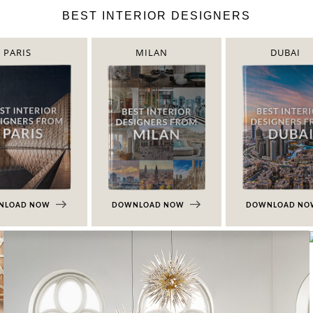
BEST INTERIOR DESIGNERS
PARIS
MILAN
DUBAI
NLOAD NOW
DOWNLOAD NOW
DOWNLOAD N