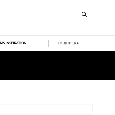
MS INSPIRATION
ПОДПИСКА
Ы