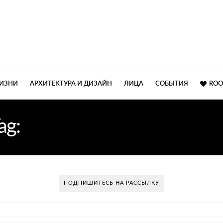
ЖИЗНИ
АРХИТЕКТУРА И ДИЗАЙН
ЛИЦА
СОБЫТИЯ
ROO
ag:
РОСКОШНЫЕ БРЕНД
ПОДПИШИТЕСЬ НА РАССЫЛКУ