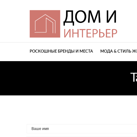
РОСКОШНЫЕ БРЕНДЫ И МЕСТА
МОДА & СТИЛЬ 
T