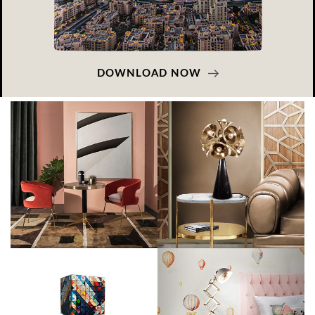
DOWNLOAD NOW