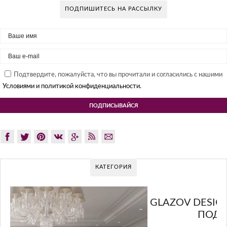
ПОДПИШИТЕСЬ НА РАССЫЛКУ
Подтвердите, пожалуйста, что вы прочитали и согласились с нашими
Условиями и политикой конфиденциальности.
КАТЕГОРИЯ
GLAZOV DESIGN GROUP – УНИКАЛЬНЫЙ
ПОДХОД К ДИЗАЙНУ