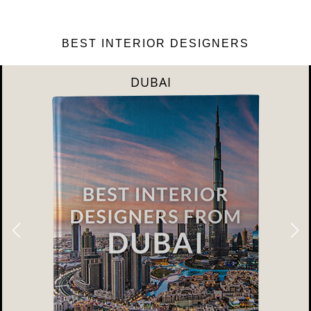
BEST INTERIOR DESIGNERS
DUBAI