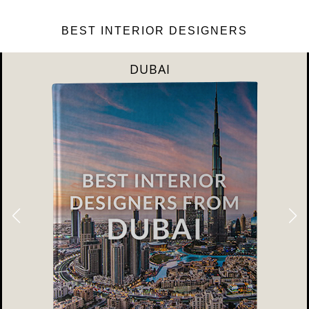
BEST INTERIOR DESIGNERS
DUBAI