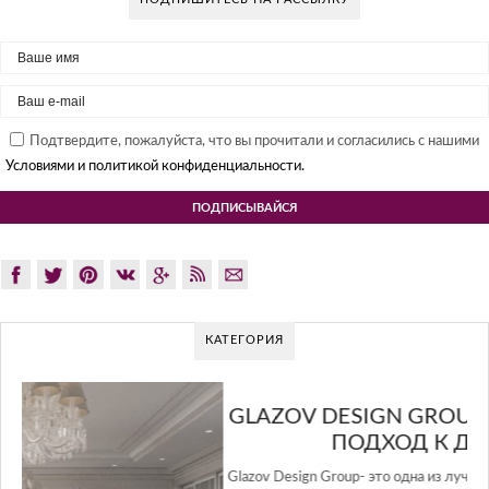
Подтвердите, пожалуйста, что вы прочитали и согласились с нашими
Условиями и политикой конфиденциальности.
КАТЕГОРИЯ