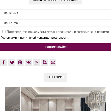
Подтвердите, пожалуйста, что вы прочитали и согласились с нашими
Условиями и политикой конфиденциальности.
КАТЕГОРИЯ