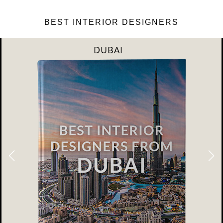
BEST INTERIOR DESIGNERS
DUBAI