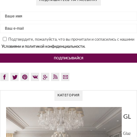
Подтвердите, пожалуйста, что вы прочитали и согласились с нашими
Условиями и политикой конфиденциальности.
КАТЕГОРИЯ