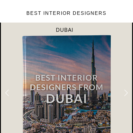
BEST INTERIOR DESIGNERS
DUBAI