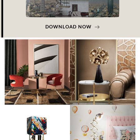
DOWNLOAD NOW