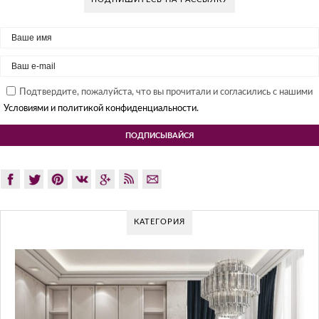
Подтвердите, пожалуйста, что вы прочитали и согласились с нашими
Условиями и политикой конфиденциальности.
КАТЕГОРИЯ