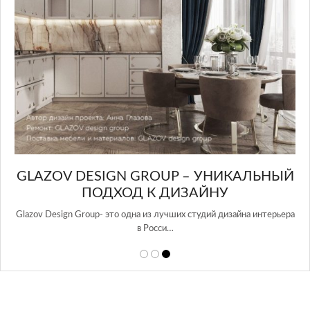
GLAZOV DESIGN GROUP – УНИКАЛЬНЫЙ
А
ПОДХОД К ДИЗАЙНУ
той
Glazov Design Group- это одна из лучших студий дизайна интерьера
в Росси…