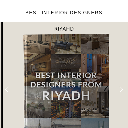
BEST INTERIOR DESIGNERS
RIYAHD