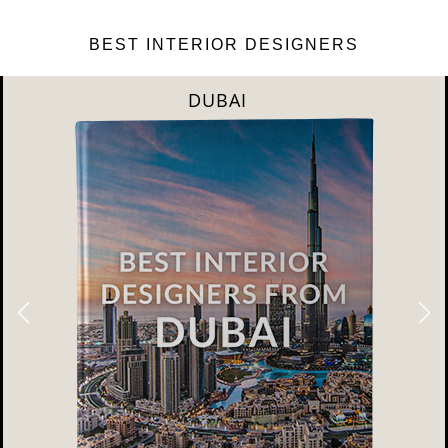
BEST INTERIOR DESIGNERS
DUBAI