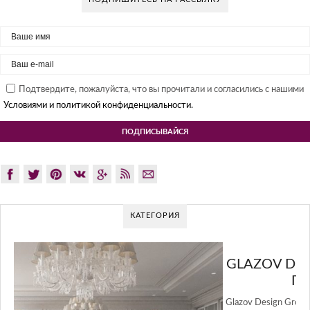
Подтвердите, пожалуйста, что вы прочитали и согласились с нашими
Условиями и политикой конфиденциальности.
КАТЕГОРИЯ