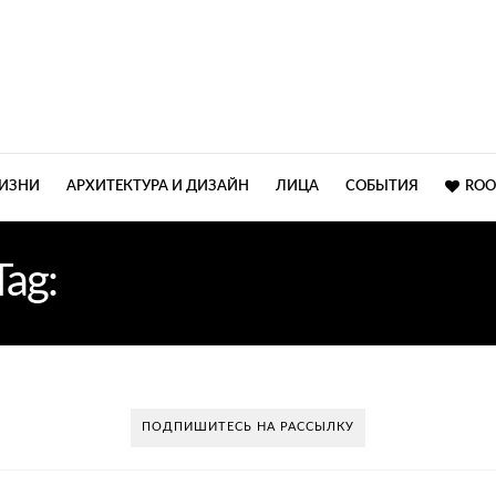
ЖИЗНИ
АРХИТЕКТУРА И ДИЗАЙН
ЛИЦА
СОБЫТИЯ
ROO
Tag:
ИНТЕРЬЕР КВАРТИР
ПОДПИШИТЕСЬ НА РАССЫЛКУ