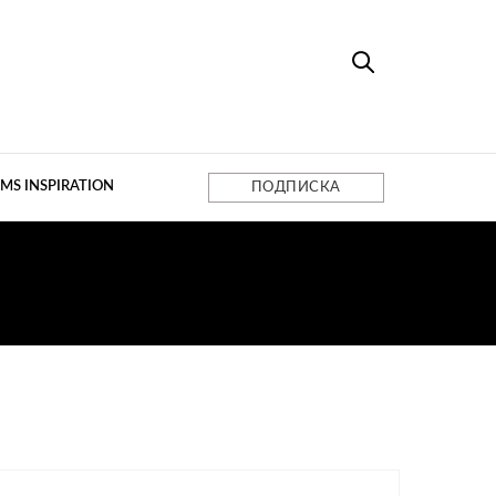
MS INSPIRATION
ПОДПИСКА
Ы