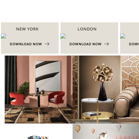
NEW YORK
LONDON
DOWNLOAD NOW
DOWNLOAD NOW
DOW