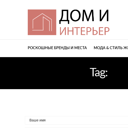
РОСКОШНЫЕ БРЕНДЫ И МЕСТА
МОДА & СТИЛЬ 
Tag:
ИН