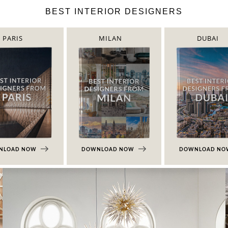
BEST INTERIOR DESIGNERS
PARIS
MILAN
DUBAI
NLOAD NOW
DOWNLOAD NOW
DOWNLOAD N