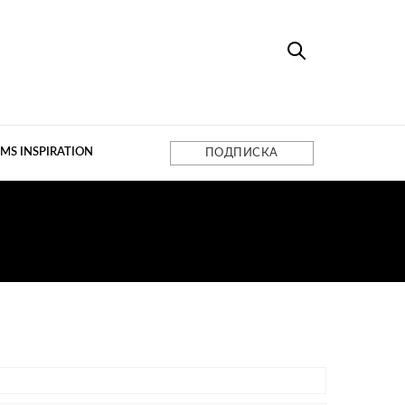
MS INSPIRATION
ПОДПИСКА
 ДОМОВ