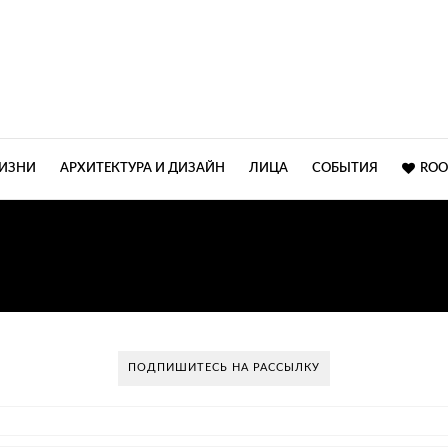
ЖИЗНИ
АРХИТЕКТУРА И ДИЗАЙН
ЛИЦА
СОБЫТИЯ
ROO
ТЕРЬЕРЫ ДЕРЕВЯННЫХ
ПОДПИШИТЕСЬ НА РАССЫЛКУ