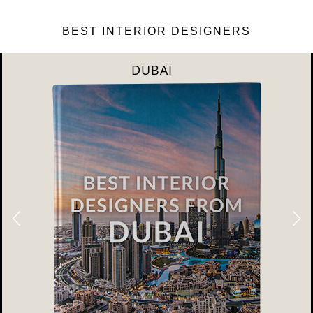
BEST INTERIOR DESIGNERS
DUBAI