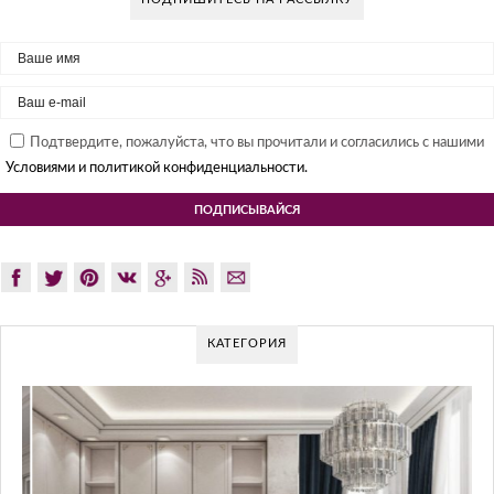
Подтвердите, пожалуйста, что вы прочитали и согласились с нашими
Условиями и политикой конфиденциальности.
КАТЕГОРИЯ