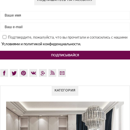
Подтвердите, пожалуйста, что вы прочитали и согласились с нашими
Условиями и политикой конфиденциальности.
КАТЕГОРИЯ