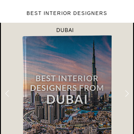
BEST INTERIOR DESIGNERS
DUBAI