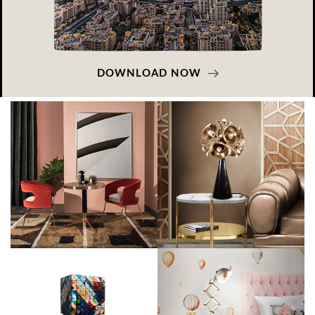
DOWNLOAD NOW