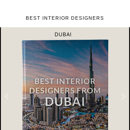
BEST INTERIOR DESIGNERS
DUBAI