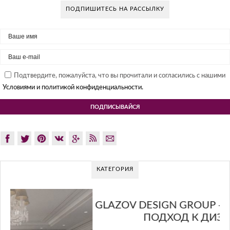
ПОДПИШИТЕСЬ НА РАССЫЛКУ
Подтвердите, пожалуйста, что вы прочитали и согласились с нашими
Условиями и политикой конфиденциальности.
КАТЕГОРИЯ