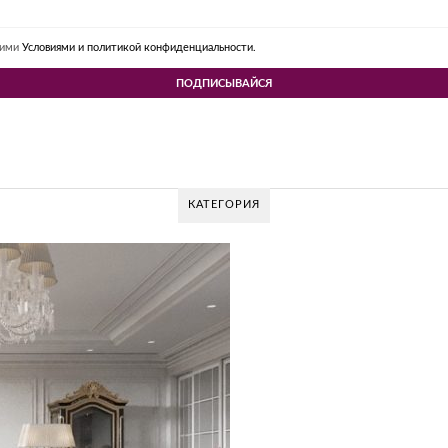
шими
Условиями и политикой конфиденциальности.
КАТЕГОРИЯ