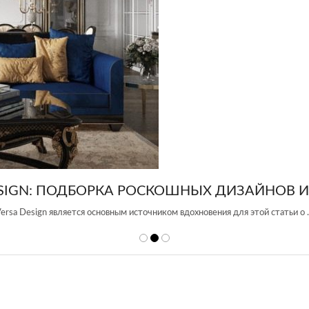
ОСКОШНЫХ ДИЗАЙНОВ ИНТЕРЬЕРА
очником вдохновения для этой статьи о …