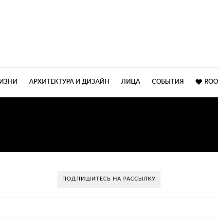
ЖИЗНИ
АРХИТЕКТУРА И ДИЗАЙН
ЛИЦА
СОБЫТИЯ
ROO
ДИЗАЙН ИНТЕРЬЕРА МО
ПОДПИШИТЕСЬ НА РАССЫЛКУ