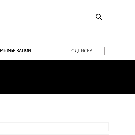
MS INSPIRATION
ПОДПИСКА
СКВА