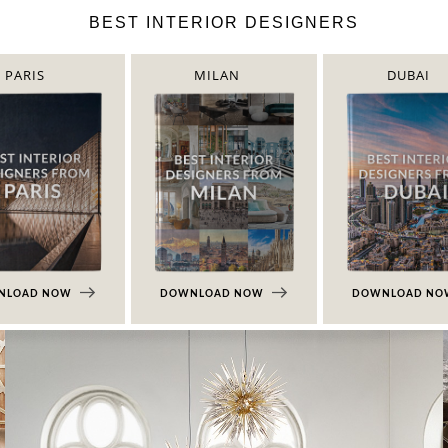
BEST INTERIOR DESIGNERS
PARIS
MILAN
DUBAI
NLOAD NOW
DOWNLOAD NOW
DOWNLOAD N