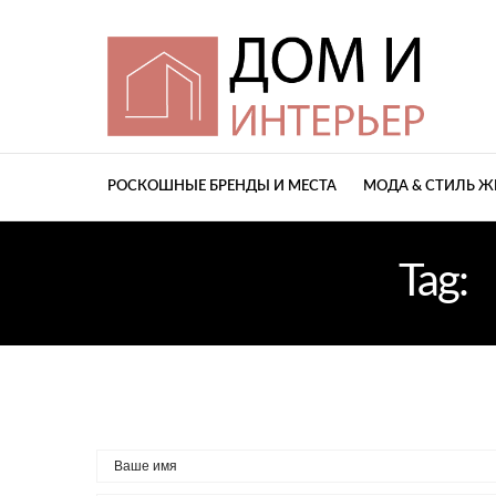
РОСКОШНЫЕ БРЕНДЫ И МЕСТА
МОДА & СТИЛЬ 
Tag: