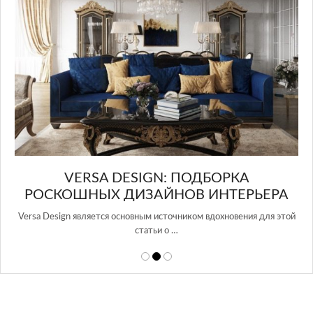
И
VERSA DESIGN: ПОДБОРКА
РОСКОШНЫХ ДИЗАЙНОВ ИНТЕРЬЕРА
Versa Design является основным источником вдохновения для этой
статьи о …