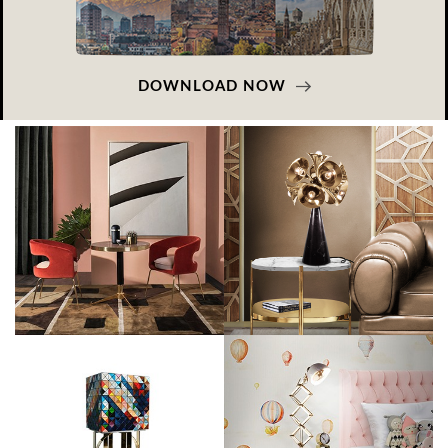
DOWNLOAD NOW