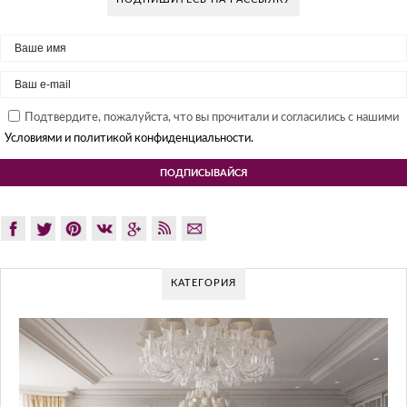
Подтвердите, пожалуйста, что вы прочитали и согласились с нашими
Условиями и политикой конфиденциальности.
КАТЕГОРИЯ
G
Gl