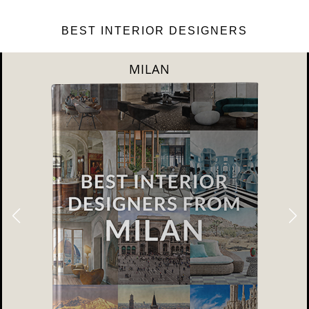
BEST INTERIOR DESIGNERS
DUBAI