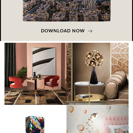
DOWNLOAD NOW