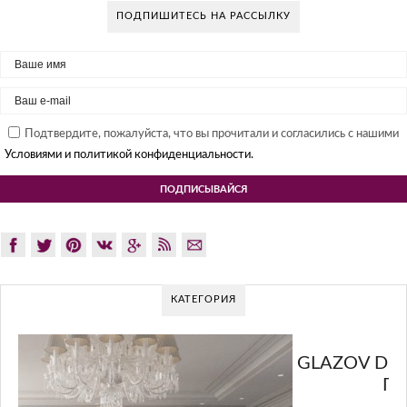
ПОДПИШИТЕСЬ НА РАССЫЛКУ
Подтвердите, пожалуйста, что вы прочитали и согласились с нашими
Условиями и политикой конфиденциальности.
КАТЕГОРИЯ