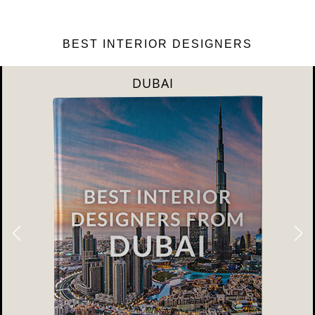
BEST INTERIOR DESIGNERS
DUBAI