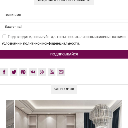
Подтвердите, пожалуйста, что вы прочитали и согласились с нашими
Условиями и политикой конфиденциальности.
КАТЕГОРИЯ