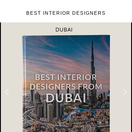
BEST INTERIOR DESIGNERS
DUBAI