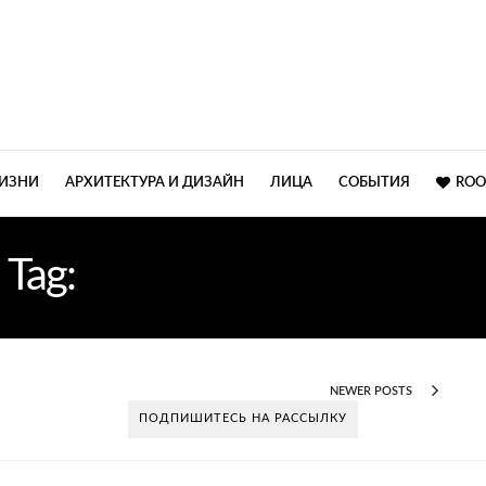
ЖИЗНИ
АРХИТЕКТУРА И ДИЗАЙН
ЛИЦА
СОБЫТИЯ
ROO
Tag:
ВЫСТАВКА МЕБЕЛИ
NEWER POSTS
ПОДПИШИТЕСЬ НА РАССЫЛКУ