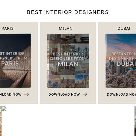
BEST INTERIOR DESIGNERS
PARIS
MILAN
DUBAI
NLOAD NOW
DOWNLOAD NOW
DOWNLOAD N