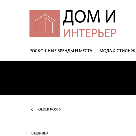
РОСКОШНЫЕ БРЕНДЫ И МЕСТА
МОДА & СТИЛЬ 
OLDER POSTS