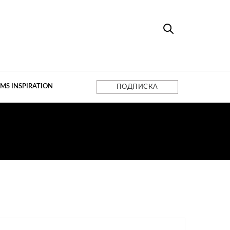
MS INSPIRATION
ПОДПИСКА