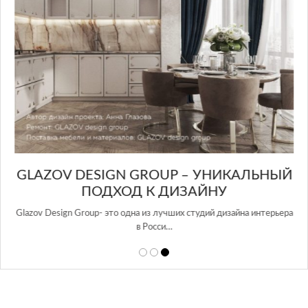
GLAZOV DESIGN GROUP – УНИКАЛЬНЫЙ
А
ПОДХОД К ДИЗАЙНУ
той
Glazov Design Group- это одна из лучших студий дизайна интерьера
в Росси…