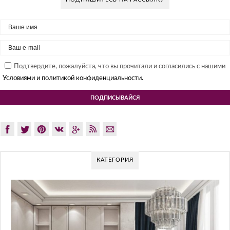
Подтвердите, пожалуйста, что вы прочитали и согласились с нашими
Условиями и политикой конфиденциальности.
КАТЕГОРИЯ