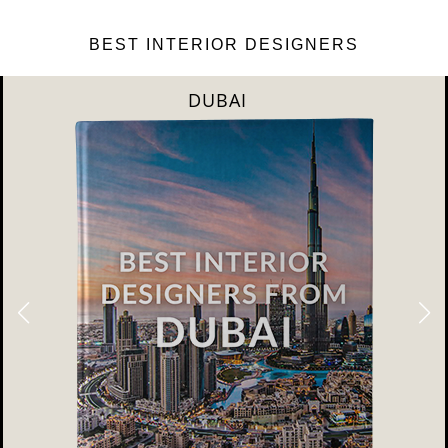
BEST INTERIOR DESIGNERS
DUBAI