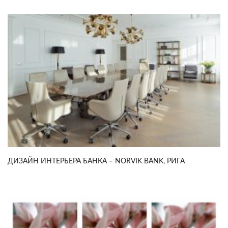
ДИЗАЙН ИНТЕРЬЕРА БАНКА – NORVIK BANK, РИГА