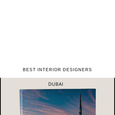
BEST INTERIOR DESIGNERS
RIYAHD