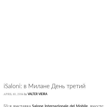
iSaloni: в Милане День третий
APRIL 10, 2014
by
VALTER VIEIRA
53-я выставка
, вместе
Salone Internazionale del Mobile