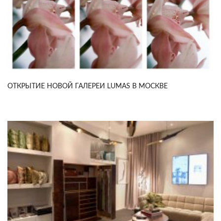
ОТКРЫТИЕ НОВОЙ ГАЛЕРЕИ LUMAS В МОСКВЕ