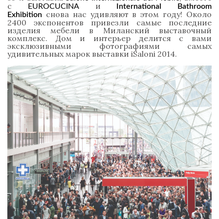
с
и
EUROCUCINA
International Bathroom
снова нас удивляют в этом году! Около
Exhibition
2400 экспонентов привезли самые последние
изделия мебели в Миланский выставочный
комплекс. Дом и интерьер делится с вами
эксклюзивными фотографиями самых
удивительных марок выставки iSaloni 2014.