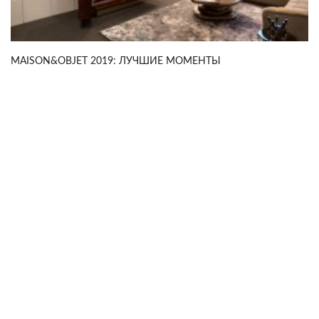
MAISON&OBJET 2019: ЛУЧШИЕ МОМЕНТЫ