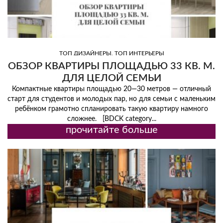
,
ТОП ДИЗАЙНЕРЫ
ТОП ИНТЕРЬЕРЫ
ОБЗОР КВАРТИРЫ ПЛОЩАДЬЮ 33 КВ. М.
ДЛЯ ЦЕЛОЙ СЕМЬИ
Компактные квартиры площадью 20—30 метров — отличный
старт для студентов и молодых пар, но для семьи с маленьким
ребёнком грамотно спланировать такую квартиру намного
сложнее. [BDCK category...
прочитайте больше