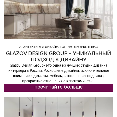
,
,
АРХИТЕКТУРА И ДИЗАЙН
ТОП ИНТЕРЬЕРЫ
ТРЕНД
GLAZOV DESIGN GROUP – УНИКАЛЬНЫЙ
ПОДХОД К ДИЗАЙНУ
Glazov Design Group- это одна из лучших студий дизайна
интерьера в России. Роскошные дизайны, исключительное
внимание к деталям, мебель, выполненная под заказ,
прекрасные отношения с клиентами- так...
прочитайте больше