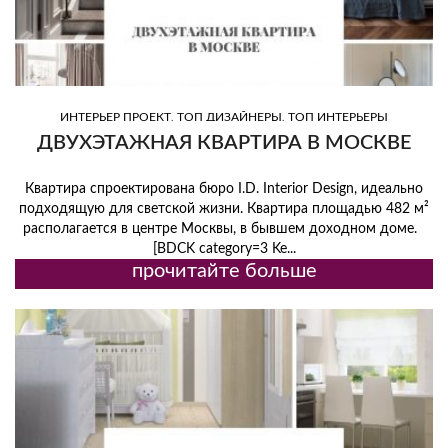
,
,
ИНТЕРЬЕР ПРОЕКТ
ТОП ДИЗАЙНЕРЫ
ТОП ИНТЕРЬЕРЫ
ДВУХЭТАЖНАЯ КВАРТИРА В МОСКВЕ
Квартира спроектирована бюро I.D. Interior Design, идеально
подходящую для светской жизни. Квартира площадью 482 м²
располагается в центре Москвы, в бывшем доходном доме.
[BDCK category=3 Ke...
прочитайте больше