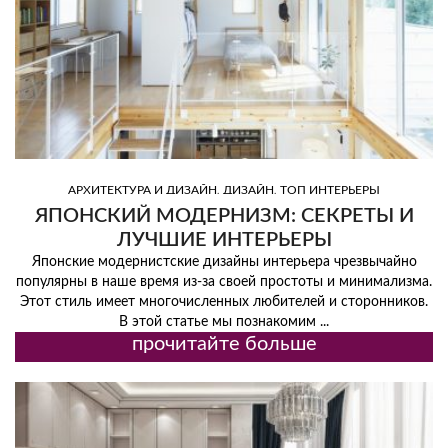
,
,
АРХИТЕКТУРА И ДИЗАЙН
ДИЗАЙН
ТОП ИНТЕРЬЕРЫ
ЯПОНСКИЙ МОДЕРНИЗМ: СЕКРЕТЫ И
ЛУЧШИЕ ИНТЕРЬЕРЫ
Японские модернистские дизайны интерьера чрезвычайно
популярны в наше время из-за своей простоты и минимализма.
Этот стиль имеет многочисленных любителей и сторонников.
В этой статье мы познакомим ...
прочитайте больше