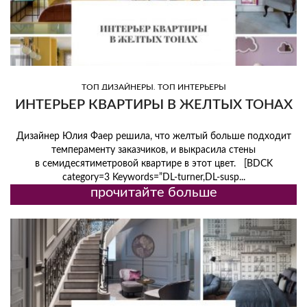
,
ТОП ДИЗАЙНЕРЫ
ТОП ИНТЕРЬЕРЫ
ИНТЕРЬЕР КВАРТИРЫ В ЖЕЛТЫХ ТОНАХ
Дизайнер Юлия Фаер решила, что желтый больше подходит
темпераменту заказчиков, и выкрасила стены
в семидесятиметровой квартире в этот цвет. [BDCK
category=3 Keywords=”DL-turner,DL-susp...
прочитайте больше