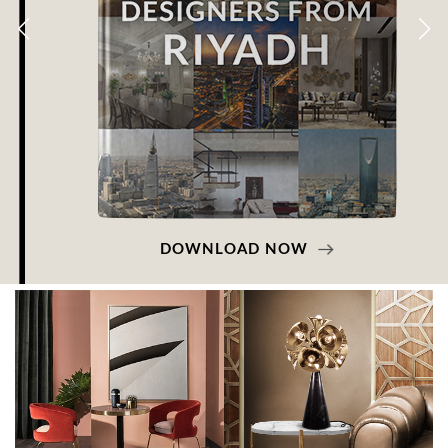
DOWNLOAD NOW