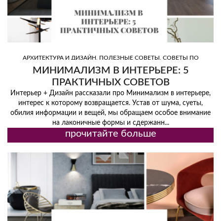
,
,
АРХИТЕКТУРА И ДИЗАЙН
ПОЛЕЗНЫЕ СОВЕТЫ
СОВЕТЫ ПО
,
,
ДИЗАЙНУ
ТРЕНД
ЦВЕТ
МИНИМАЛИЗМ В ИНТЕРЬЕРЕ: 5
ПРАКТИЧНЫХ СОВЕТОВ
Интерьер + Дизайн рассказали про Минимализм в интерьере,
интерес к которому возвращается. Устав от шума, суеты,
обилия информации и вещей, мы обращаем особое внимание
на лаконичные формы и сдержанн...
прочитайте больше