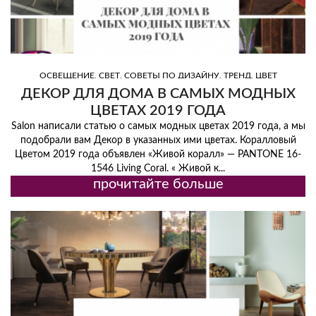
,
,
,
,
ОСВЕЩЕНИЕ
СВЕТ
СОВЕТЫ ПО ДИЗАЙНУ
ТРЕНД
ЦВЕТ
ДЕКОР ДЛЯ ДОМА В САМЫХ МОДНЫХ
ЦВЕТАХ 2019 ГОДА
Salon написали статью о самых модных цветах 2019 года, а мы
подобрали вам Декор в указанных ими цветах. Коралловый
Цветом 2019 года объявлен «Живой коралл» — PANTONE 16-
1546 Living Coral. « Живой к...
прочитайте больше