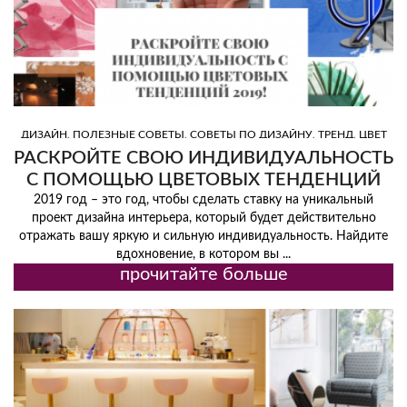
,
,
,
,
ДИЗАЙН
ПОЛЕЗНЫЕ СОВЕТЫ
СОВЕТЫ ПО ДИЗАЙНУ
ТРЕНД
ЦВЕТ
РАСКРОЙТЕ СВОЮ ИНДИВИДУАЛЬНОСТЬ
С ПОМОЩЬЮ ЦВЕТОВЫХ ТЕНДЕНЦИЙ
2019!
2019 год – это год, чтобы сделать ставку на уникальный
проект дизайна интерьера, который будет действительно
отражать вашу яркую и сильную индивидуальность. Найдите
вдохновение, в котором вы ...
прочитайте больше