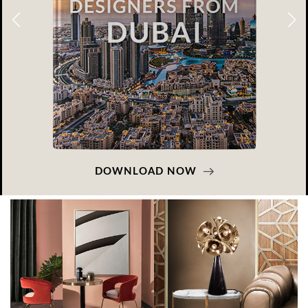
DOWNLOAD NOW