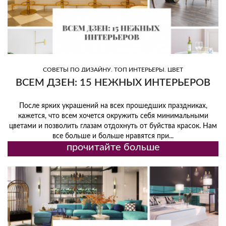
,
,
СОВЕТЫ ПО ДИЗАЙНУ
ТОП ИНТЕРЬЕРЫ
ЦВЕТ
ВСЕМ ДЗЕН: 15 НЕЖНЫХ ИНТЕРЬЕРОВ
После ярких украшений на всех прошедших праздниках,
кажется, что всем хочется окружить себя минимальными
цветами и позволить глазам отдохнуть от буйства красок. Нам
все больше и больше нравятся при...
прочитайте больше