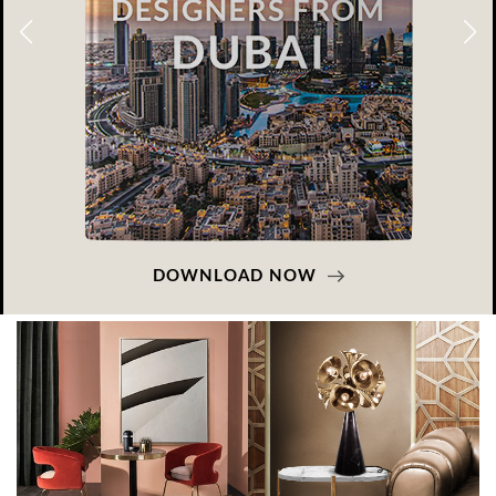
DOWNLOAD NOW