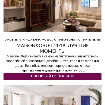
,
,
АРХИТЕКТУРА И ДИЗАЙН
МОДА & СТИЛЬ ЖИЗНИ
ТОП ИНТЕРЬЕРЫ
MAISON&OBJET 2019: ЛУЧШИЕ
МОМЕНТЫ
Maison&Objet считается самой масштабной и значительной
европейской экспозицией дизайна интерьеров и товаров для
дома. Ее в обязательном порядке посещают все
перспективные дизайнеры и архитектор...
прочитайте больше