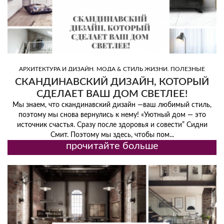
,
,
АРХИТЕКТУРА И ДИЗАЙН
МОДА & СТИЛЬ ЖИЗНИ
ПОЛЕЗНЫЕ
,
,
СОВЕТЫ
СОВЕТЫ ПО ДИЗАЙНУ
ТРЕНД
СКАНДИНАВСКИЙ ДИЗАЙН, КОТОРЫЙ
СДЕЛАЕТ ВАШ ДОМ СВЕТЛЕЕ!
Мы знаем, что скандинавский дизайн —ваш любимый стиль,
поэтому мы снова вернулись к нему! «Уютный дом — это
источник счастья. Сразу после здоровья и совести” Сидни
Смит. Поэтому мы здесь, чтобы пом...
прочитайте больше