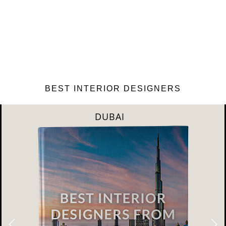
BEST INTERIOR DESIGNERS
RIYAHD