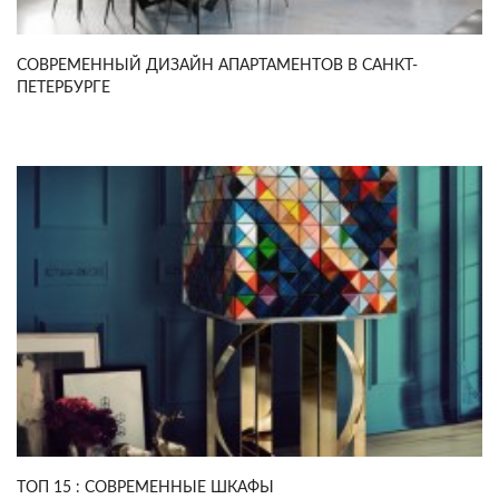
СОВРЕМЕННЫЙ ДИЗАЙН АПАРТАМЕНТОВ В САНКТ-
ПЕТЕРБУРГЕ
ТОП 15 : СОВРЕМЕННЫЕ ШКАФЫ