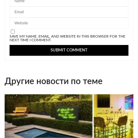
SAVE MY NAME, EMAIL, AND WEBSITE IN THIS BROWSER FOR THE
NEXT TIME I COMMENT.
Другие новости по теме