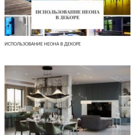
ИСПОЛЬЗОВАНИЕ НЕОНА В ДЕКОРЕ