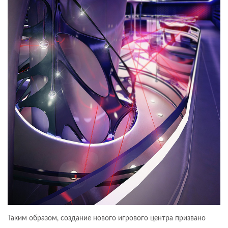
Таким образом, создание нового игрового центра призвано