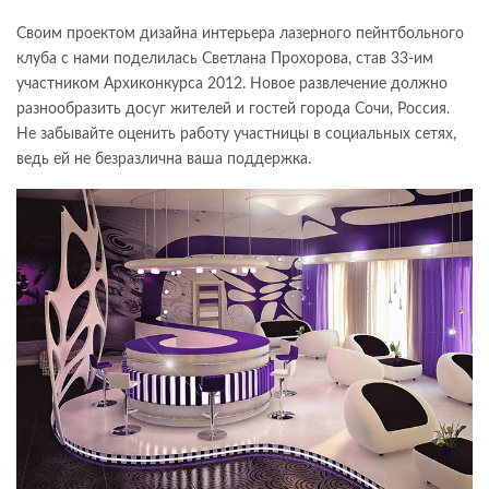
Своим проектом дизайна интерьера лазерного пейнтбольного
клуба с нами поделилась Светлана Прохорова, став 33-им
участником Архиконкурса 2012. Новое развлечение должно
разнообразить досуг жителей и гостей города Сочи, Россия.
Не забывайте оценить работу участницы в социальных сетях,
ведь ей не безразлична ваша поддержка.