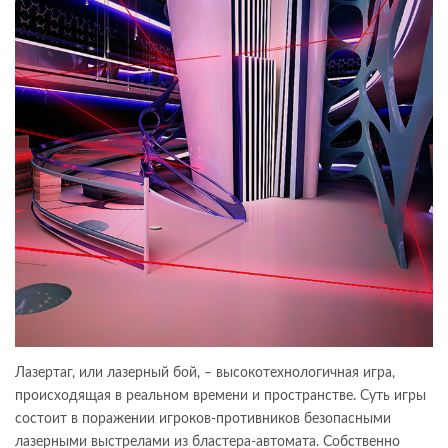
Лазертаг, или лазерный бой, – высокотехнологичная игра,
происходящая в реальном времени и пространстве. Суть игры
состоит в поражении игроков-противников безопасными
лазерными выстрелами из бластера-автомата. Собственно