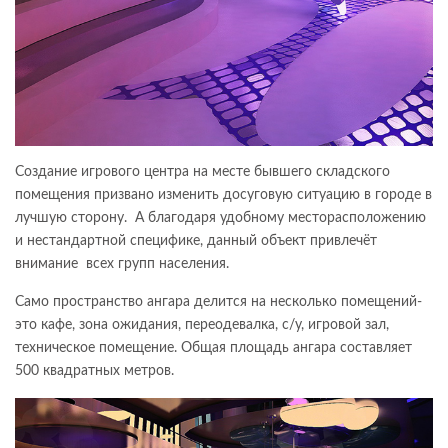
Создание игрового центра на месте бывшего складского
помещения призвано изменить досуговую ситуацию в городе в
лучшую сторону. А благодаря удобному месторасположению
и нестандартной специфике, данный объект привлечёт
внимание всех групп населения.
Само пространство ангара делится на несколько помещений-
это кафе, зона ожидания, переодевалка, с/у, игровой зал,
техническое помещение. Общая площадь ангара составляет
500 квадратных метров.