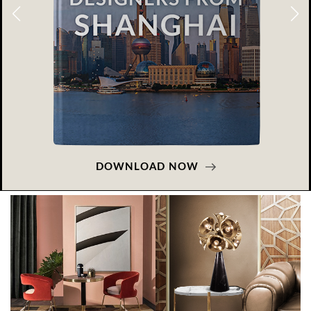
DOWNLOAD NOW