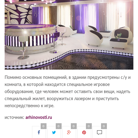
Помимо основных помещений, в здании предусмотрены с/у и
комната, в которой находится специальное игровое
оборудование, где человек может оставить свои вещи, надеть
специальный жилет, вооружиться лазером и приступить
непосредственно к игре.
источник:
arhinovosti.ru
0
0
0
0
0