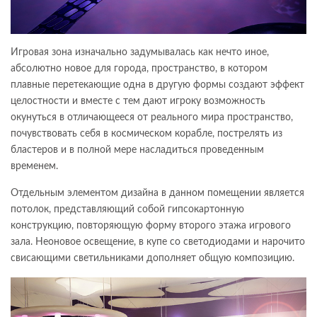
Игровая зона изначально задумывалась как нечто иное,
абсолютно новое для города, пространство, в котором
плавные перетекающие одна в другую формы создают эффект
целостности и вместе с тем дают игроку возможность
окунуться в отличающееся от реального мира пространство,
почувствовать себя в космическом корабле, пострелять из
бластеров и в полной мере насладиться проведенным
временем.
Отдельным элементом дизайна в данном помещении является
потолок, представляющий собой гипсокартонную
конструкцию, повторяющую форму второго этажа игрового
зала. Неоновое освещение, в купе со светодиодами и нарочито
свисающими светильниками дополняет общую композицию.