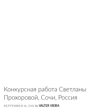
Конкурсная работа Светланы
Прохоровой, Сочи, Россия
SEPTEMBER 14, 2012
by
VALTER VIEIRA