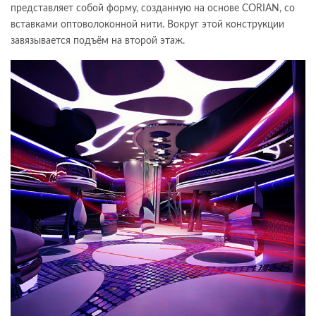
представляет собой форму, созданную на основе CORIAN, со
вставками оптоволоконной нити. Вокруг этой конструкции
завязывается подъём на второй этаж.