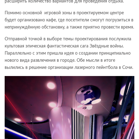
расширить количество вариантов для проведения отдыха.
Помимо основной игровой зоны в проектируемом центре
будет организовано кафе, где посетители смогут погрузиться в
непринуждённую обстановку, а также приятно провести время.
Отправной точкой в выборе темы проектирования послужила
культовая эпическая фантастическая сага Звёздные войны.
Параллельно с этим пришла идея о создании принципиально
нового вида развлечения в городе. Обе мысли в итоге
вылились в решение организации лазерного пейнтбола в Сочи.