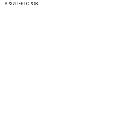
АРХИТЕКТОРОВ