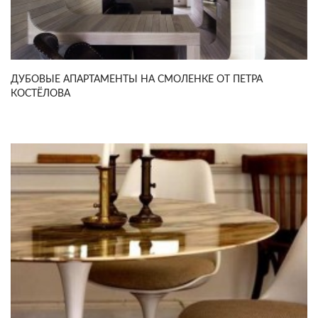
ДУБОВЫЕ АПАРТАМЕНТЫ НА СМОЛЕНКЕ ОТ ПЕТРА
КОСТЁЛОВА