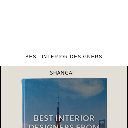
BEST INTERIOR DESIGNERS
NEW YORK