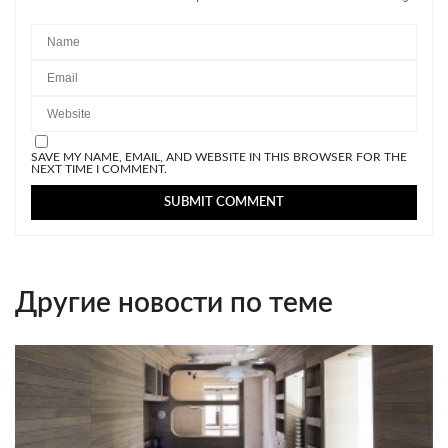
SAVE MY NAME, EMAIL, AND WEBSITE IN THIS BROWSER FOR THE
NEXT TIME I COMMENT.
Другие новости по теме