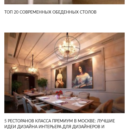
ТОП 20 СОВРЕМЕННЫХ ОБЕДЕННЫХ СТОЛОВ
5 РЕСТОРАНОВ КЛАССА ПРЕМИУМ В МОСКВЕ: ЛУЧШИЕ
ИДЕИ ДИЗАЙНА ИНТЕРЬЕРА ДЛЯ ДИЗАЙНЕРОВ И