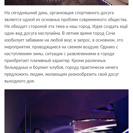
На сегодняшний день, организация спортивного досуга
является одной из основных проблем современного общества.
Не обходит стороной эта тема и наш город. Идея создать ещё
один вид досуга неслучайна. В летнее время город Сочи
изобилует забавами на любой вкус и запрос, в основном, это
мероприятия, проводящиеся на свежем воздухе. Однако с
наступлением зимы, ситуация с развлечениями в городе
приобретает плачевный характер. Кроме различных
бильярдных и боулинг-клубов, городу практически нечего
предложить людям, желающим разнообразить свой досуг
выходного дня.